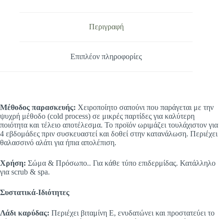
Περιγραφή
Επιπλέον πληροφορίες
Μέθοδος παρασκευής:
Χειροποίητο σαπούνι που παράγεται με την
ψυχρή μέθοδο (cold process) σε μικρές παρτίδες για καλύτερη
ποιότητα και τέλειο αποτέλεσμα. Το προϊόν ωριμάζει τουλάχιστον για
4 εβδομάδες πριν συσκευαστεί και δοθεί στην κατανάλωση. Περιέχει
θαλασσινό αλάτι για ήπια απολέπιση.
Χρήση:
Σώμα & Πρόσωπο.. Για κάθε τύπο επιδερμίδας. Κατάλληλο
για scrub & spa.
Συστατικά-Ιδιότητες
Λάδι καρύδας:
Περιέχει βιταμίνη Ε, ενυδατώνει και προστατεύει το