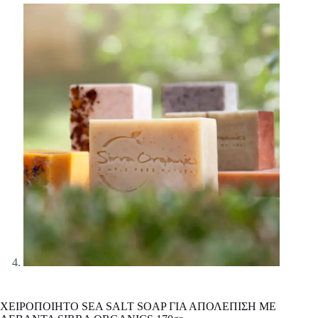
ΧΕΙΡΟΠΟΙΗΤΟ SEA SALT SOAP ΓΙΑ ΑΠΟΛΕΠΙΣΗ ΜΕ