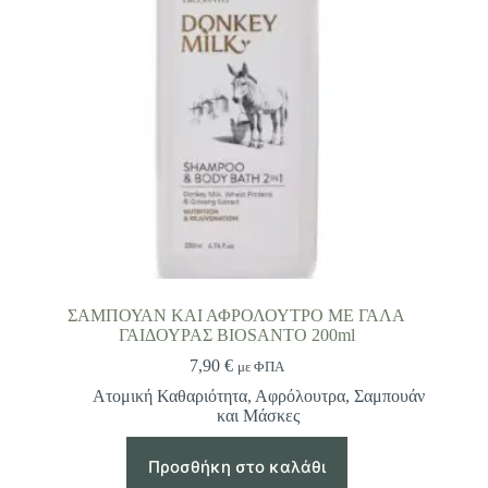
ΣΑΜΠΟΥΑΝ ΚΑΙ ΑΦΡΟΛΟΥΤΡΟ ΜΕ ΓΑΛΑ
ΓΑΙΔΟΥΡΑΣ BIOSANTO 200ml
7,90
€
με ΦΠΑ
Ατομική Καθαριότητα
,
Αφρόλουτρα
,
Σαμπουάν
και Μάσκες
Προσθήκη στο καλάθι