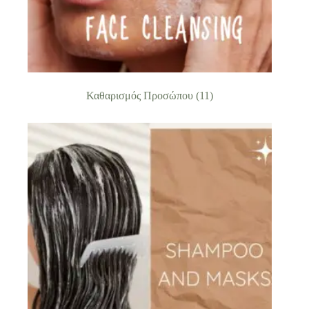
Καθαρισμός Προσώπου
(11)