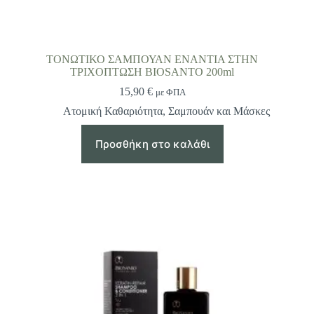
ΤΟΝΩΤΙΚΟ ΣΑΜΠΟΥΑΝ ΕΝΑΝΤΙΑ ΣΤΗΝ
ΤΡΙΧΟΠΤΩΣΗ BIOSANTO 200ml
15,90
€
με ΦΠΑ
Ατομική Καθαριότητα
,
Σαμπουάν και Μάσκες
Προσθήκη στο καλάθι