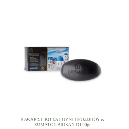
ΚΑΘΑΡΙΣΤΙΚΟ ΣΑΠΟΥΝΙ ΠΡΟΣΩΠΟΥ &
ΣΩΜΑΤΟΣ BIOSANTO 90gr