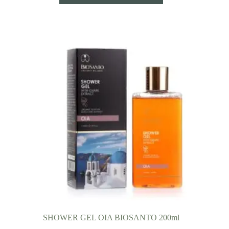
SHOWER GEL OIA BIOSANTO 200ml