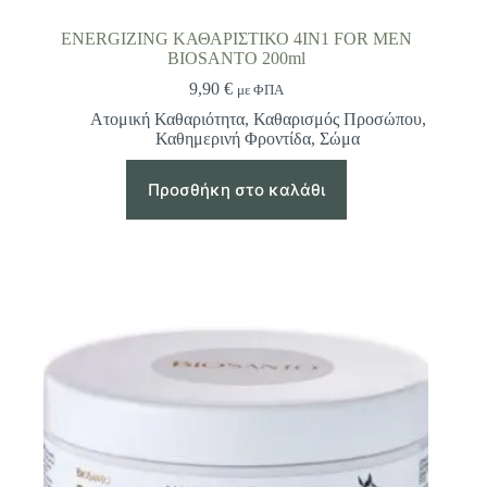
ENERGIZING ΚΑΘΑΡΙΣΤΙΚΟ 4IN1 FOR MEN
BIOSANTO 200ml
9,90
€
με ΦΠΑ
Ατομική Καθαριότητα
,
Καθαρισμός Προσώπου
,
Καθημερινή Φροντίδα
,
Σώμα
Προσθήκη στο καλάθι