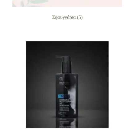
Σφουγγάρια
(5)