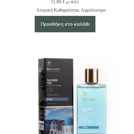
11,80
€
με ΦΠΑ
Ατομική Καθαριότητα
,
Αφρόλουτρα
Προσθήκη στο καλάθι