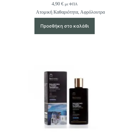
4,90
€
με ΦΠΑ
Ατομική Καθαριότητα
,
Αφρόλουτρα
Προσθήκη στο καλάθι