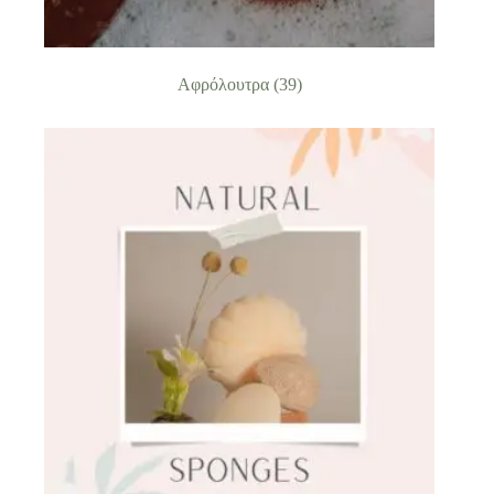
Αφρόλουτρα
(39)