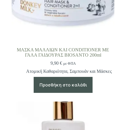
ΜΑΣΚΑ ΜΑΛΛΙΩΝ ΚΑΙ CONDITIONER ΜΕ
ΓΑΛΑ ΓΑΙΔΟΥΡΑΣ BIOSANTO 200ml
9,90
€
με ΦΠΑ
Ατομική Καθαριότητα
,
Σαμπουάν και Μάσκες
Προσθήκη στο καλάθι