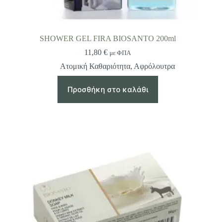
SHOWER GEL FIRA BIOSANTO 200ml
11,80
€
με ΦΠΑ
Ατομική Καθαριότητα
,
Αφρόλουτρα
Προσθήκη στο καλάθι