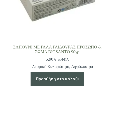
ΣΑΠΟΥΝΙ ΜΕ ΓΑΛΑ ΓΑΙΔΟΥΡΑΣ ΠΡΟΣΩΠΟ &
ΣΩΜΑ BIOSANTO 90γρ
5,90
€
με ΦΠΑ
Ατομική Καθαριότητα
,
Αφρόλουτρα
Προσθήκη στο καλάθι