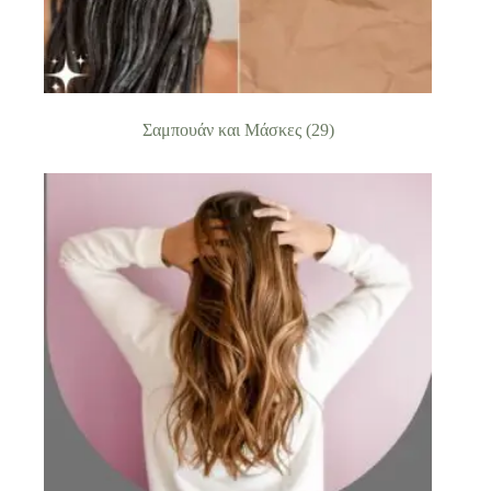
Σαμπουάν και Μάσκες
(29)