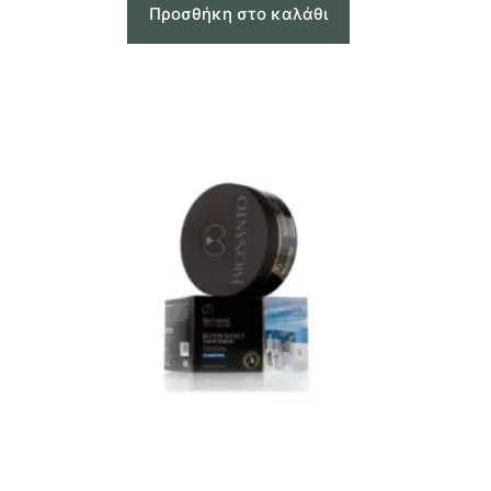
Προσθήκη στο καλάθι