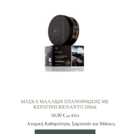
ΜΑΣΚΑ ΜΑΛΛΙΩΝ ΕΠΑΝΟΡΘΩΣΗΣ ΜΕ
ΚΕΡΑΤΙΝΗ BIOSANTO 200ml
18,90
€
με ΦΠΑ
Ατομική Καθαριότητα
,
Σαμπουάν και Μάσκες