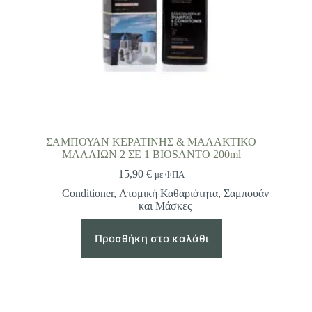
ΣΑΜΠΟΥΑΝ ΚΕΡΑΤΙΝΗΣ & ΜΑΛΑΚΤΙΚΟ
ΜΑΛΛΙΩΝ 2 ΣΕ 1 BIOSANTO 200ml
15,90
€
με ΦΠΑ
Conditioner
,
Ατομική Καθαριότητα
,
Σαμπουάν
και Μάσκες
Προσθήκη στο καλάθι