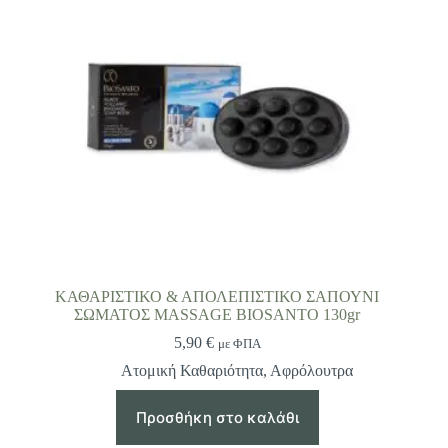
ΚΑΘΑΡΙΣΤΙΚΟ & ΑΠΟΛΕΠΙΣΤΙΚΟ ΣΑΠΟΥΝΙ
ΣΩΜΑΤΟΣ MASSAGE BIOSANTO 130gr
5,90
€
με ΦΠΑ
Ατομική Καθαριότητα
,
Αφρόλουτρα
Προσθήκη στο καλάθι