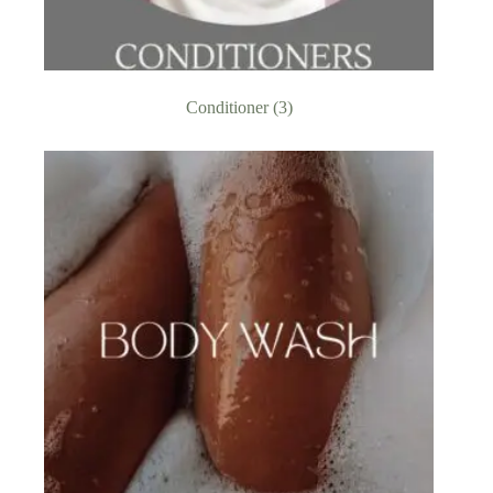
Conditioner
(3)