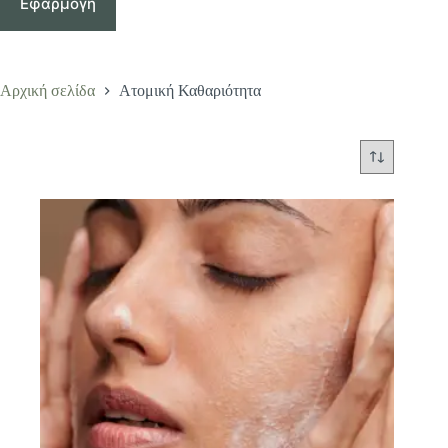
Εφαρμογή
Αρχική σελίδα
Ατομική Καθαριότητα