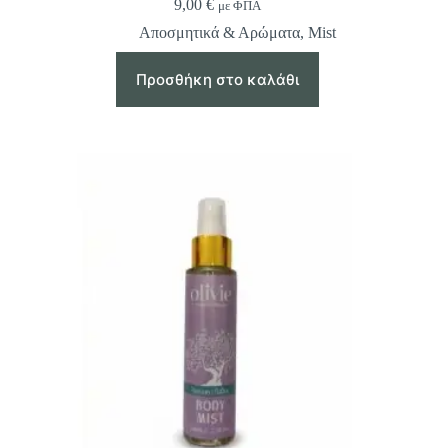
9,00
€
με ΦΠΑ
Αποσμητικά & Αρώματα
,
Mist
Προσθήκη στο καλάθι