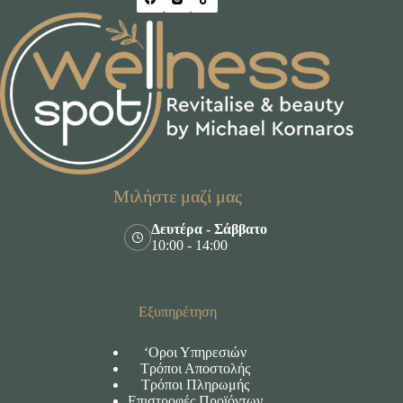
Μιλήστε μαζί μας
Δευτέρα - Σάββατο
10:00 - 14:00
Εξυπηρέτηση
‘Οροι Υπηρεσιών
Τρόποι Αποστολής
Τρόποι Πληρωμής
Επιστροφές Προϊόντων