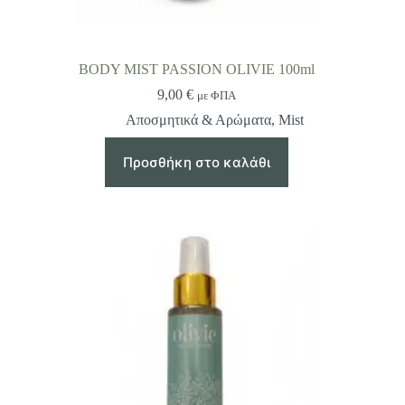
BODY MIST PASSION OLIVIE 100ml
9,00
€
με ΦΠΑ
Αποσμητικά & Αρώματα
,
Mist
Προσθήκη στο καλάθι