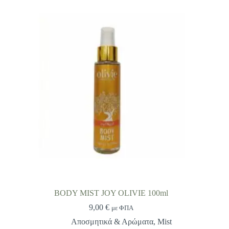
BODY MIST JOY OLIVIE 100ml
9,00
€
με ΦΠΑ
Αποσμητικά & Αρώματα
,
Mist