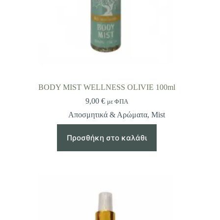
BODY MIST WELLNESS OLIVIE 100ml
9,00
€
με ΦΠΑ
Αποσμητικά & Αρώματα
,
Mist
Προσθήκη στο καλάθι