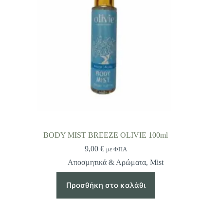
BODY MIST BREEZE OLIVIE 100ml
9,00
€
με ΦΠΑ
Αποσμητικά & Αρώματα
,
Mist
Προσθήκη στο καλάθι