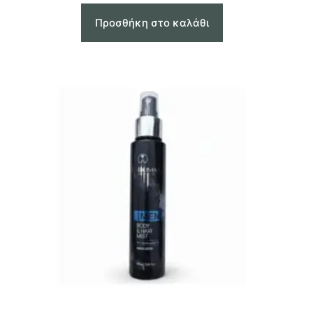
Προσθήκη στο καλάθι