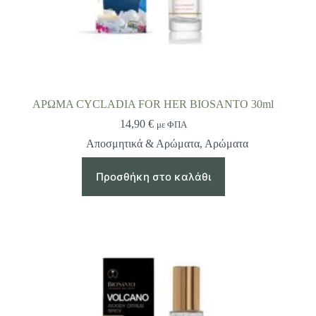
ΑΡΩΜΑ CYCLADIA FOR HER BIOSANTO 30ml
14,90
€
με ΦΠΑ
Αποσμητικά & Αρώματα
,
Αρώματα
Προσθήκη στο καλάθι