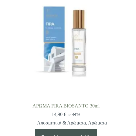
ΑΡΩΜΑ FIRA BIOSANTO 30ml
14,90
€
με ΦΠΑ
Αποσμητικά & Αρώματα
,
Αρώματα