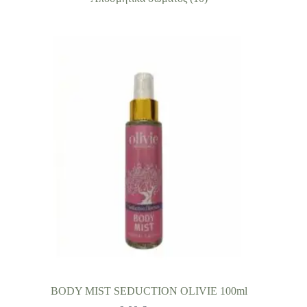
BODY MIST SEDUCTION OLIVIE 100ml