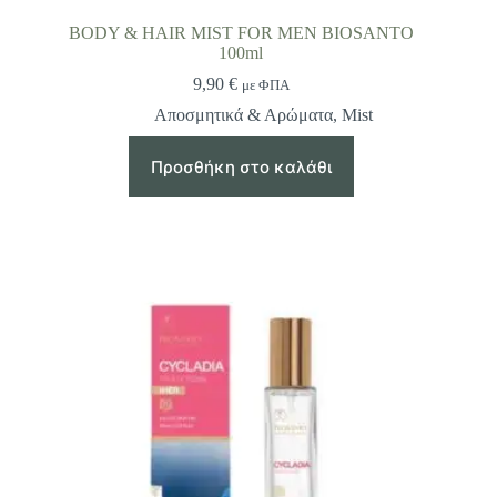
BODY & HAIR MIST FOR MEN BIOSANTO
100ml
9,90
€
με ΦΠΑ
Αποσμητικά & Αρώματα
,
Mist
Προσθήκη στο καλάθι