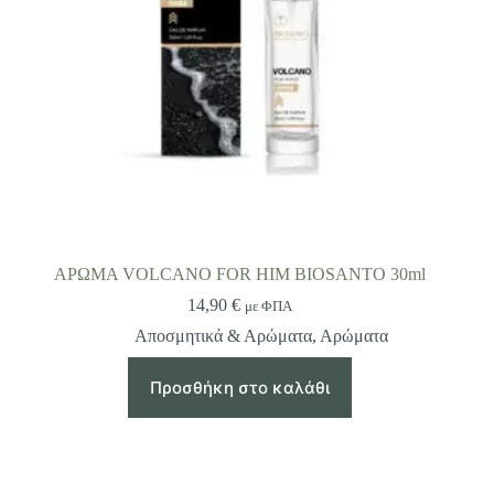
ΑΡΩΜΑ VOLCANO FOR HIM BIOSANTO 30ml
14,90
€
με ΦΠΑ
Αποσμητικά & Αρώματα
,
Αρώματα
Προσθήκη στο καλάθι