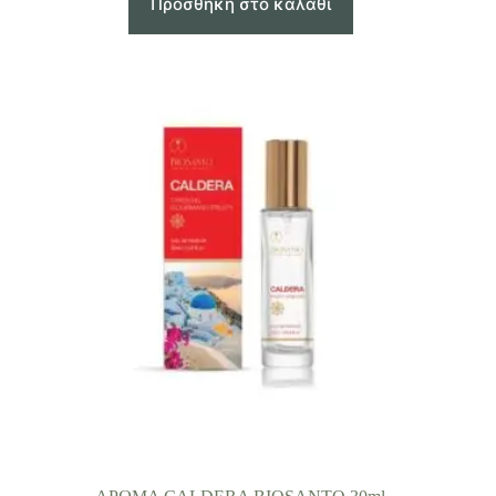
Προσθήκη στο καλάθι