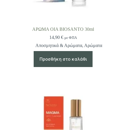
ΑΡΩΜΑ OIA BIOSANTO 30ml
14,90
€
με ΦΠΑ
Αποσμητικά & Αρώματα
,
Αρώματα
Προσθήκη στο καλάθι