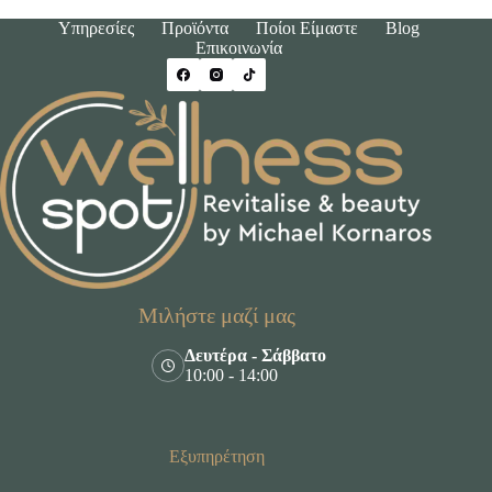
Υπηρεσίες
Προϊόντα
Ποίοι Είμαστε
Blog
Επικοινωνία
Μιλήστε μαζί μας
Δευτέρα - Σάββατο
10:00 - 14:00
Εξυπηρέτηση