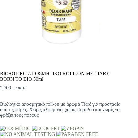
ΒΙΟΛΟΓΙΚΟ ΑΠΟΣΜΗΤΙΚΟ ROLL-ON ΜΕ TIARE
BORN TO BIO 50ml
5,50
€
με ΦΠΑ
Βιολογικό αποσμητικό roll-on με άρωμα Tiaré για προστασία
από τις οσμές. Χωρίς αλουμίνιο, χωρίς σημάδια και χωρίς να
φράζει τους πόρους.