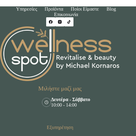
Υπηρεσίες
Προϊόντα
Ποίοι Είμαστε
Blog
Επικοινωνία
Μιλήστε μαζί μας
Δευτέρα - Σάββατο
10:00 - 14:00
Εξυπηρέτηση