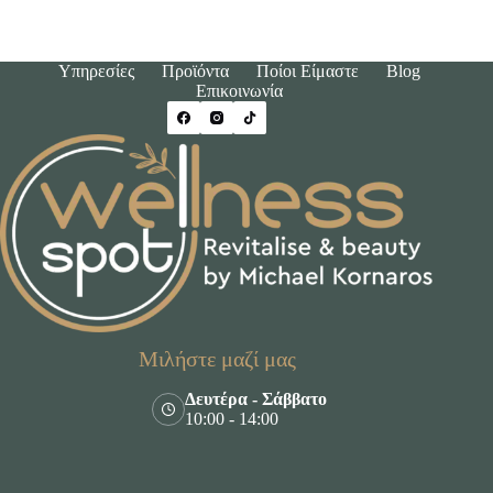
Υπηρεσίες
Προϊόντα
Ποίοι Είμαστε
Blog
Επικοινωνία
Μιλήστε μαζί μας
Δευτέρα - Σάββατο
10:00 - 14:00