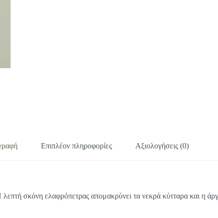
γραφή
Επιπλέον πληροφορίες
Αξιολογήσεις (0)
 λεπτή σκόνη ελαφρόπετρας απομακρύνει τα νεκρά κύτταρα και η άργιλ