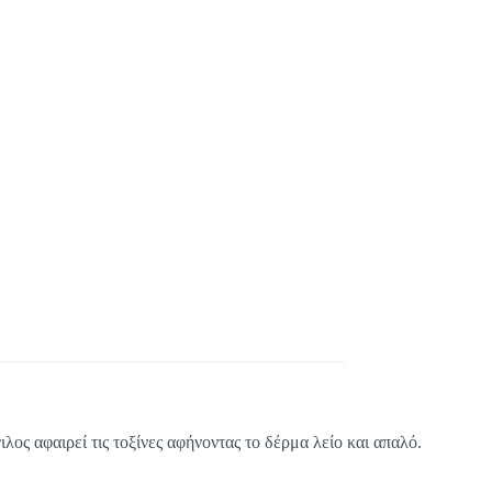
ος αφαιρεί τις τοξίνες αφήνοντας το δέρμα λείο και απαλό.