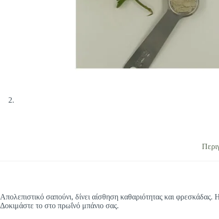
Περι
Απολεπιστικό σαπούνι, δίνει αίσθηση καθαριότητας και φρεσκάδας. Η
Δοκιμάστε το στο πρωΐνό μπάνιο σας.