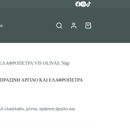
ία
Καλάθι
Αγορών
ΕΛΑΦΡΟΠΕΤΡΑ VIS OLIVAE 50gr
 ΠΡΑΣΙΝΗ ΑΡΓΙΛΟ ΚΑΙ ΕΛΑΦΡΟΠΕΤΡΑ
ό ελαιόλαδο, μέντα, πράσινη άργιλο και