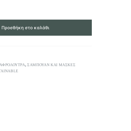
Προσθήκη στο καλάθι
ΑΦΡΌΛΟΥΤΡΑ
,
ΣΑΜΠΟΥΆΝ ΚΑΙ ΜΆΣΚΕΣ
TAINABLE