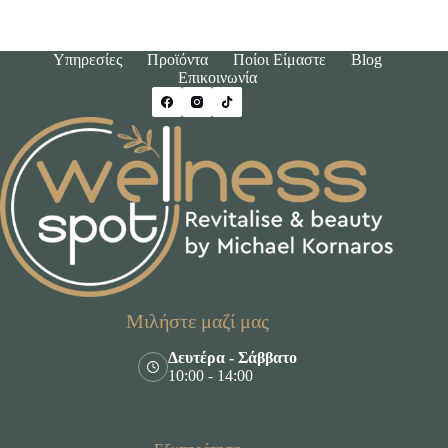
Υπηρεσίες
Προϊόντα
Ποίοι Είμαστε
Blog
Επικοινωνία
Μιλήστε μαζί μας
Δευτέρα - Σάββατο
10:00 - 14:00