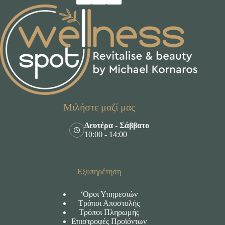
Μιλήστε μαζί μας
Δευτέρα - Σάββατο
10:00 - 14:00
Εξυπηρέτηση
‘Οροι Υπηρεσιών
Τρόποι Αποστολής
Τρόποι Πληρωμής
Επιστροφές Προϊόντων