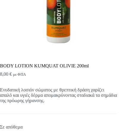
BODY LOTION KUMQUAT OLIVIE 200ml
8,00
€
με ΦΠΑ
Ενυδατική λοσιόν σώματος με θρεπτική δράση χαρίζει
απαλό και υγιές δέρμα απομακρύνοντας σταδιακά τα σημάδια
της πρόωρης γήρανσης.
Σε απόθεμα